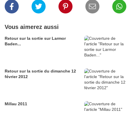
Vous aimerez aussi
Retour sur la sortie sur Larmor
Baden...
Retour sur la sortie du dimanche 12
février 2012
Millau 2011