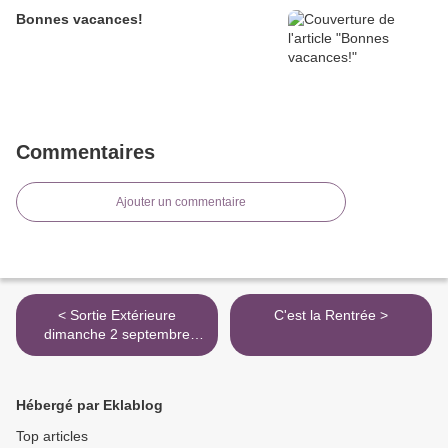
Bonnes vacances!
Commentaires
Ajouter un commentaire
< Sortie Extérieure
C'est la Rentrée >
dimanche 2 septembre
2012
Hébergé par Eklablog
Top articles