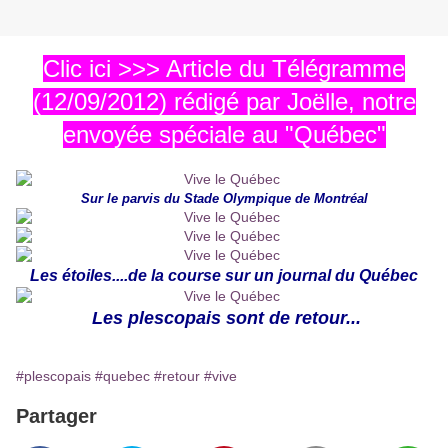
Clic ici >>> Article du Télégramme
(12/09/2012) rédigé par Joëlle, notre
envoyée spéciale au "Québec"
Sur le parvis du Stade Olympique de Montréal
Les étoiles....de la course sur un journal du Québec
Les plescopais sont de retour...
#plescopais
#quebec
#retour
#vive
Partager