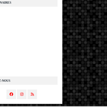
NAIRES
Z-NOUS