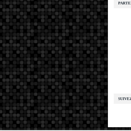
PARTE
SUIVE