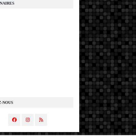
NAIRES
Z-NOUS