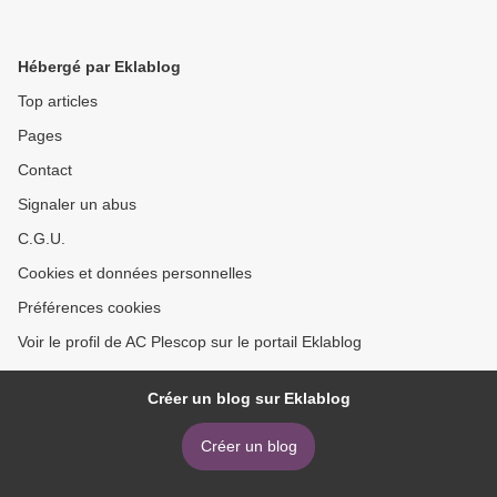
Hébergé par Eklablog
Top articles
Pages
Contact
Signaler un abus
C.G.U.
Cookies et données personnelles
Préférences cookies
Voir le profil de AC Plescop sur le portail Eklablog
Créer un blog sur Eklablog
Créer un blog