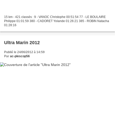
15 km - 421 classés : 9 - VANOC Christophe 00:51:54 77 - LE BOULAIRE
Philippe 01:01:59 380 - CADORET Yolande 01:26:21 385 - ROBIN Natacha
01:28:16
Ultra Marin 2012
Publié le 24/06/2012 à 14:59
Par
ac-plescop56