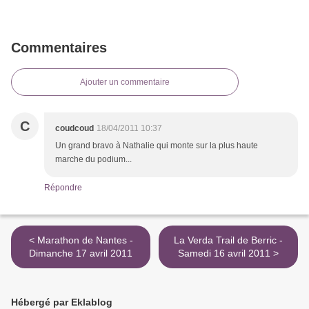
Commentaires
Ajouter un commentaire
C
coudcoud
18/04/2011 10:37
Un grand bravo à Nathalie qui monte sur la plus haute
marche du podium...
Répondre
< Marathon de Nantes -
La Verda Trail de Berric -
Dimanche 17 avril 2011
Samedi 16 avril 2011 >
Hébergé par Eklablog