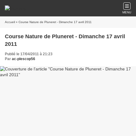
MENU
Accueil
» Course Nature de Pluneret - Dimanche 17 avril 2011
Course Nature de Pluneret - Dimanche 17 avril
2011
Publié le 17/04/2011 à 21:23
Par
ac-plescop56