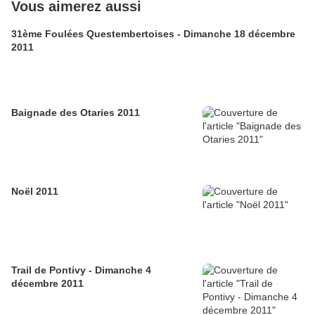
Vous aimerez aussi
31ème Foulées Questembertoises - Dimanche 18 décembre
2011
Baignade des Otaries 2011
Noël 2011
Trail de Pontivy - Dimanche 4
décembre 2011