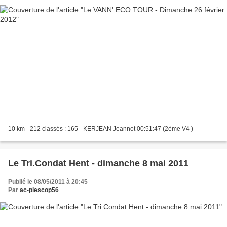
10 km - 212 classés : 165 - KERJEAN Jeannot 00:51:47 (2ème V4 )
Le Tri.Condat Hent - dimanche 8 mai 2011
Publié le 08/05/2011 à 20:45
Par
ac-plescop56