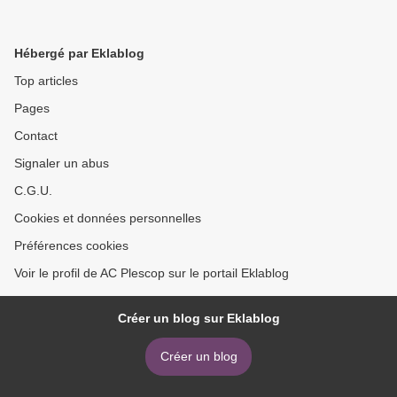
Hébergé par Eklablog
Top articles
Pages
Contact
Signaler un abus
C.G.U.
Cookies et données personnelles
Préférences cookies
Voir le profil de AC Plescop sur le portail Eklablog
Créer un blog sur Eklablog
Créer un blog