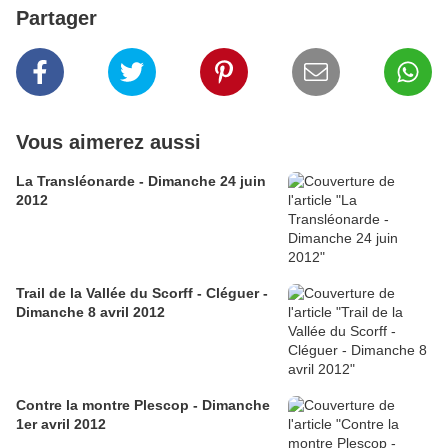
Partager
Vous aimerez aussi
La Transléonarde - Dimanche 24 juin
2012
Trail de la Vallée du Scorff - Cléguer -
Dimanche 8 avril 2012
Contre la montre Plescop - Dimanche
1er avril 2012