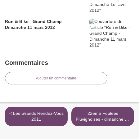
Run & Bike - Grand Champ -
Dimanche 11 mars 2012
Commentaires
Ajouter un commentaire
< Les Grands Rendez-Vous
22ème Foulées
2011
Pluvignoises - dimanche 06
février 2011 >