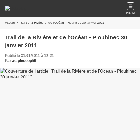
MENU
Accueil
» Trail de la Rivière et de l'Océan - Plouhinec 30 janvier 2011
Trail de la Rivière et de l'Océan - Plouhinec 30
janvier 2011
Publié le 31/01/2011 à 12:21
Par
ac-plescop56