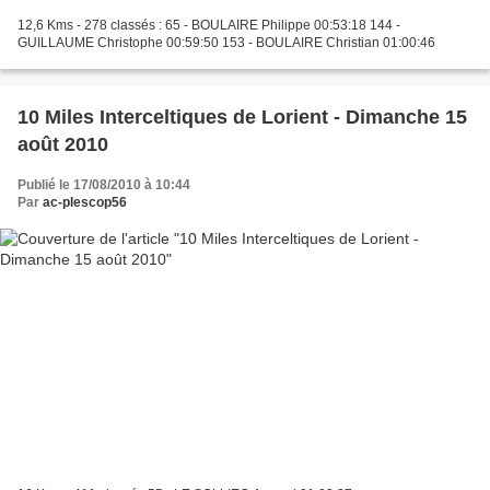
12,6 Kms - 278 classés : 65 - BOULAIRE Philippe 00:53:18 144 -
GUILLAUME Christophe 00:59:50 153 - BOULAIRE Christian 01:00:46
10 Miles Interceltiques de Lorient - Dimanche 15
août 2010
Publié le 17/08/2010 à 10:44
Par
ac-plescop56