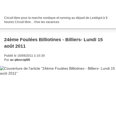
Circuit libre pour la marche nordique et running au départ de Leslégot à 9
heures Circuit libre... Vive les vacances
24ème Foulées Billiotines - Billiers- Lundi 15
août 2011
Publié le 16/08/2011 à 10:30
Par
ac-plescop56