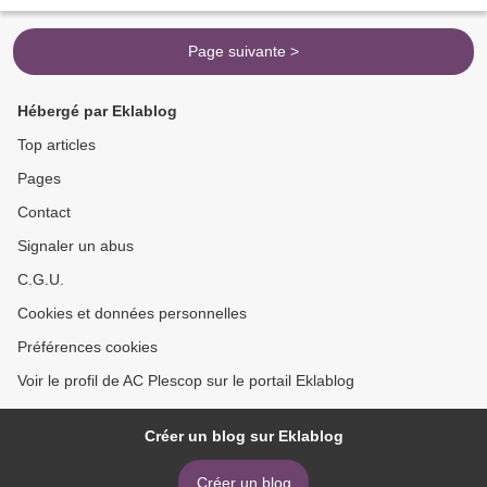
Page suivante >
Hébergé par Eklablog
Top articles
Pages
Contact
Signaler un abus
C.G.U.
Cookies et données personnelles
Préférences cookies
Voir le profil de AC Plescop sur le portail Eklablog
Créer un blog sur Eklablog
Créer un blog