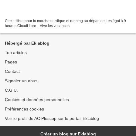
Circuit libre pour la marche nordique et running au départ de Leslégot à 9
heures Circuit libre... Vive les vacances
Hébergé par Eklablog
Top articles
Pages
Contact
Signaler un abus
C.G.U.
Cookies et données personnelles
Préférences cookies
Voir le profil de AC Plescop sur le portail Eklablog
Créer un blog sur Eklablog