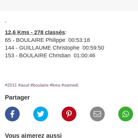
12,6 Kms - 278 classés
:
65 - BOULAIRE Philippe 00:53:18
144 - GUILLAUME Christophe 00:59:50
153 - BOULAIRE Christian 01:00:46
#2011
#aout
#boulaire
#kms
#samedi
Partager
Vous aimerez aussi