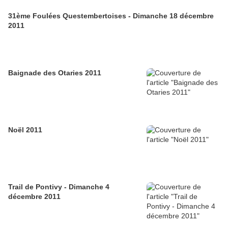
31ème Foulées Questembertoises - Dimanche 18 décembre
2011
Baignade des Otaries 2011
Noël 2011
Trail de Pontivy - Dimanche 4
décembre 2011