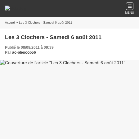
MENU
Accueil
» Les 3 Clochers - Samedi 6 août 2011
Les 3 Clochers - Samedi 6 août 2011
Publié le 08/08/2011 à 09:39
Par
ac-plescop56